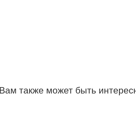
Вам также может быть интерес