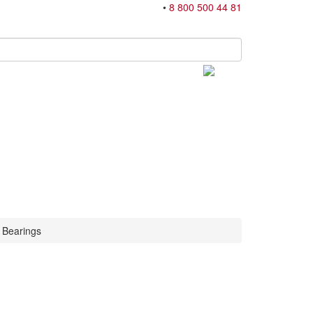
•
8 800 500 44 81
 Bearings