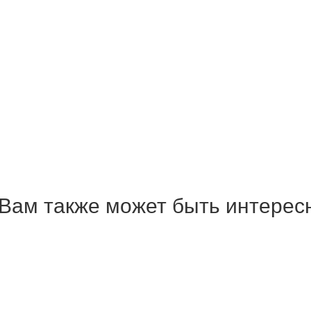
Вам также может быть интерес