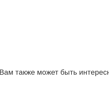
Вам также может быть интерес