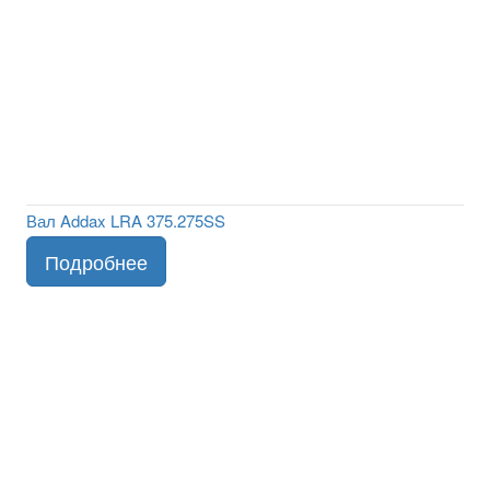
Вал Addax LRA 375.275SS