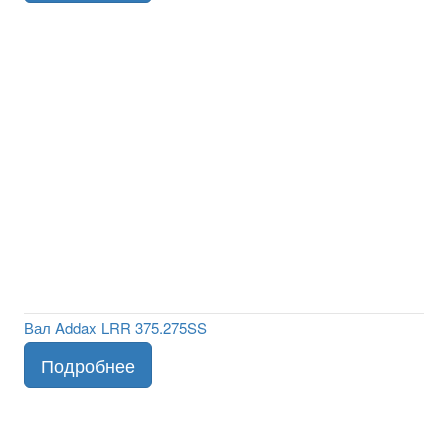
Вал Addax LRR 375.275SS