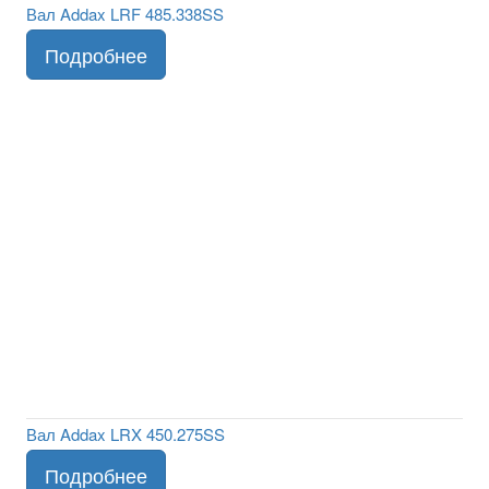
Вал Addax LRF 485.338SS
Вал Addax LRX 450.275SS