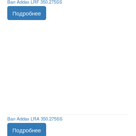
Вал Addax LRF 350.275SS
Вал Addax LRA 350.275SS