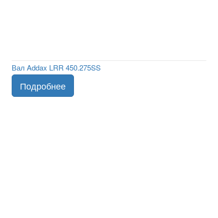
Вал Addax LRR 450.275SS