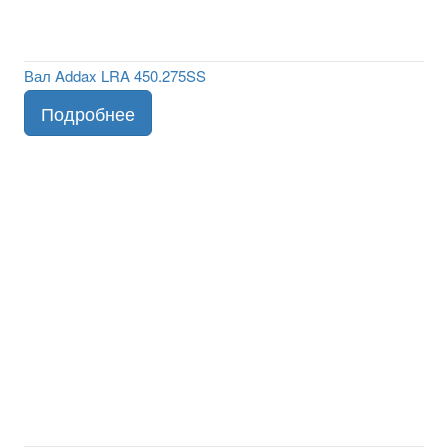
Вал Addax LRA 450.275SS