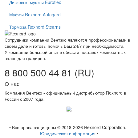
Дисковые муфты Euroflex
Муфты Rexnord Autogard
Тормоза Rexnord Stearns
Сотрудники компании Вентэко являются профессионалами в
своем деле и готовы помочь Вам 24/7 при необходимости.
У компании большой опыт в области поставок композитных
валов для градирен.
8 800 500 44 81 (RU)
О нас
Компания Вентэко - официальный дистрибьютор Rexnord в
России с 2007 года.
• Все права защищены © 2018
-2026 Rexnord Corporation.
Юридическая информация
•